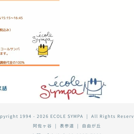
pyright 1994 - 2026
ECOLE SYMPA
| All Rights Reser
阿佐ヶ谷
|
表参道
|
自由が丘