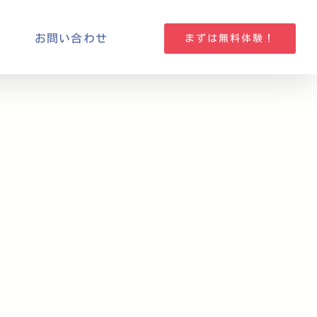
お問い合わせ
まずは無料体験！