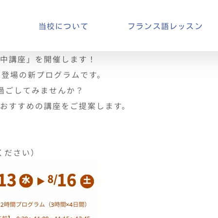
当校について
フランス語レッスン
集中講座」を開催します！
初登場の新プログラムです。
過ごしてみませんか？
おすすめの講座をご提案します。
えてください）