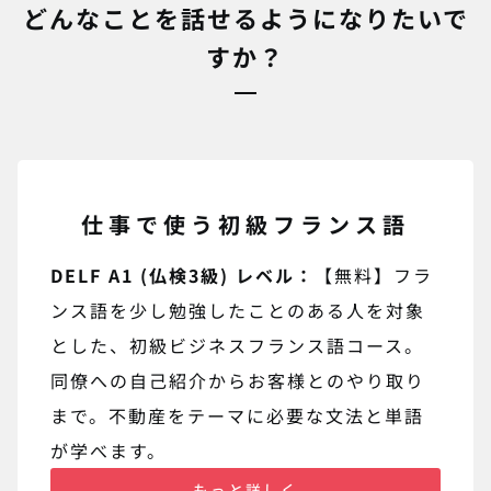
どんなことを話せるようになりたいで
すか？
仕事で使う初級フランス語
DELF A1 (仏検3級) レベル：
【無料】フラ
ンス語を少し勉強したことのある人を対象
とした、初級ビジネスフランス語コース。
同僚への自己紹介からお客様とのやり取り
まで。不動産をテーマに必要な文法と単語
が学べます。
もっと詳しく