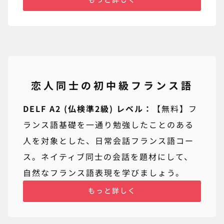
恋人同士の初中級フランス語
DELF A2 (仏検準2級) レベル：
【無料】フ
ランス語基礎を一通り勉強したことのある
人を対象とした、日常会話フランス語コー
ス。ネイティブ同士の会話を題材にして、
自然なフランス語表現を学びましょう。
もっと詳しく