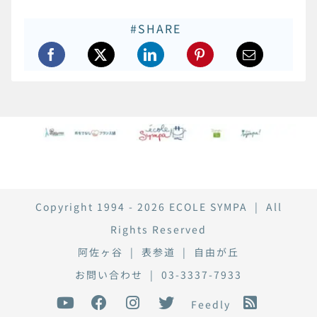
#SHARE
Copyright 1994 - 2026
ECOLE SYMPA
| All
Rights Reserved
阿佐ヶ谷
|
表参道
|
自由が丘
お問い合わせ
|
03-3337-7933
Feedly