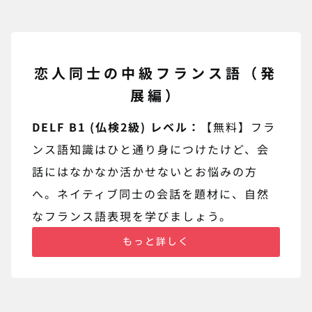
恋人同士の中級フランス語（発
展編）
DELF B1 (仏検2級) レベル：
【無料】フラ
ンス語知識はひと通り身につけたけど、会
話にはなかなか活かせないとお悩みの方
へ。ネイティブ同士の会話を題材に、自然
なフランス語表現を学びましょう。
もっと詳しく