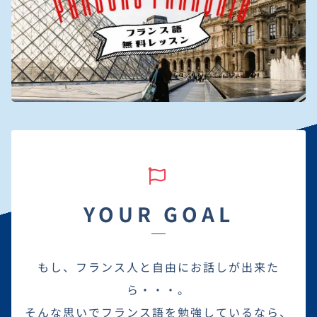
YOUR GOAL
もし、フランス人と自由にお話しが出来た
ら・・・。
そんな思いでフランス語を勉強しているなら、