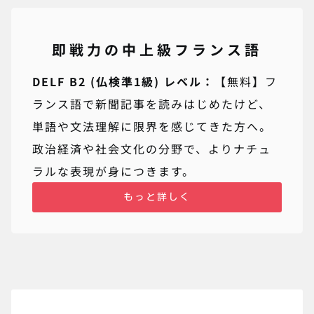
即戦力の中上級フランス語
DELF B2 (仏検準1級) レベル：
【無料】フ
ランス語で新聞記事を読みはじめたけど、
単語や文法理解に限界を感じてきた方へ。
政治経済や社会文化の分野で、よりナチュ
ラルな表現が身につきます。
もっと詳しく