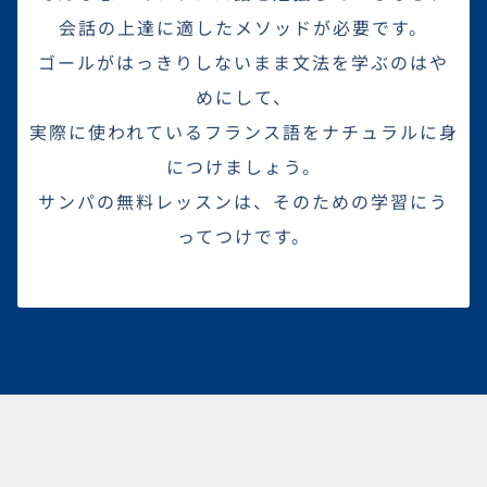
会話の上達に適したメソッドが必要です。
ゴールがはっきりしないまま文法を学ぶのはや
めにして、
実際に使われているフランス語をナチュラルに身
につけましょう。
サンパの無料レッスンは、そのための学習にう
ってつけです。