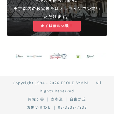
トが必ず得られます。
東京都内の教室またはオンラインで受講い
ただけます。
まずは無料体験！
Copyright 1994 - 2026
ECOLE SYMPA
| All
Rights Reserved
阿佐ヶ谷
|
表参道
|
自由が丘
お問い合わせ
|
03-3337-7933