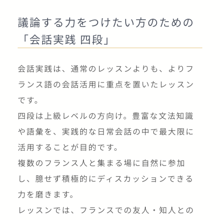
議論する力をつけたい方のための
「会話実践 四段」
会話実践は、通常のレッスンよりも、よりフ
ランス語の会話活用に重点を置いたレッスン
です。
四段は上級レベルの方向け。豊富な文法知識
や語彙を、実践的な日常会話の中で最大限に
活用することが目的です。
複数のフランス人と集まる場に自然に参加
し、臆せず積極的にディスカッションできる
力を磨きます。
レッスンでは、フランスでの友人・知人との