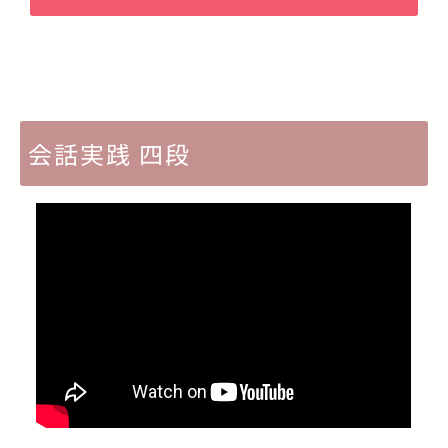
会話実践 四段