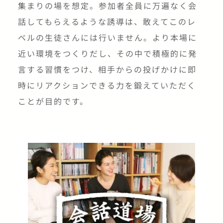
集まりの場を想定。参加者全員に万遍なく会
話してもらえるような誘導は、敢えてこのレ
ベルの生徒さんには行いません。より本場に
近い環境をつくりだし、その中で積極的に発
言する習慣をつけ、相手からの投げかけに即
時にリアクションできる力を鍛えていただく
ことが目的です。