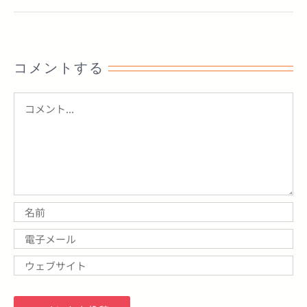
コメントする
Comment