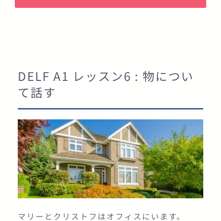
DELF A1 レッスン6 : 物につい
て話す
マリーとクリストフはオフィスにいます。