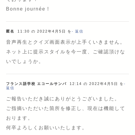
Bonne journée !
匿名
11:30 の 2022年4月5日 を
- 返信
音声再生とクイズ画面表示が上手くいきません。
ネット上に提示スタイルを今一度、ご確認頂けな
いでしょうか。
フランス語学校 エコールサンパ
12:14 の 2022年4月5日 を
-
返信
ご報告いただき誠にありがとうございました。
ご指摘いただいた箇所を修正し、現在は機能して
おります。
何卒よろしくお願いいたします。