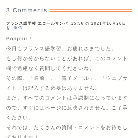
3 Comments
フランス語学校 エコールサンパ
15:56 の 2021年10月26日
を
- 返信
Bonjour !
今日もフランス語学習、お疲れさまでした。
もし何か分からないことがあれば、このコメント
欄で遠慮なく質問してくださいね。
その際、「名前」、「電子メール」、「ウェブサ
イト」は記入する必要はありません。
また、すべてのコメントは承認制になっています
ので、すぐにはページに反映されません。ご了承
ください。
それでは、たくさんの質問・コメントをお待ちし
ております！