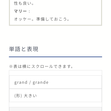
性も良い。
マリー
:
オッケー。準備しておこう。
単語と表現
※表は横にスクロールできます。
grand / grande
(形) 大きい