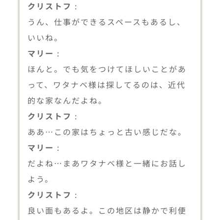
クリストフ
:
うん、仕事ができるスペースもあるし、
いいね。
マリー
:
ほんと。でも気をつけてほしいことがあ
って、ワタナベ様は探してるのは、近代
的な家なんだよね。
クリストフ
:
ああ…この家はちょっと古い感じだな。
マリー
:
だよね…まあワタナベ様と一緒にお話し
よう。
クリストフ
:
良い面もあるよ。この地区は静かで利便