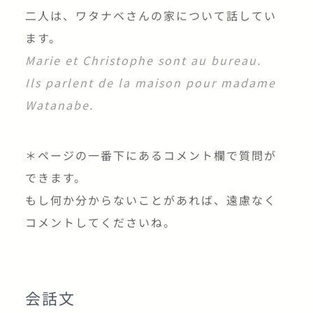
二人は、ワタナベさんの家について話してい
ます。
Marie et Christophe sont au bureau.
Ils parlent de la maison pour madame
Watanabe.
＊ページの一番下にあるコメント欄で質問が
できます。
もし何か分からないことがあれば、遠慮なく
コメントしてくださいね。
会話文