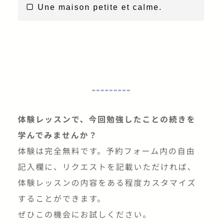
(名) 訪問
Une maison petite et calme.
体験レッスンで、今回勉強したことの続きを
学んでみませんか？
体験は完全無料です。予約フォーム内の自由
記入欄に、リクエストを記載いただければ、
体験レッスンの内容をある程度カスタマイズ
することができます。
ぜひこの機会にお試しください。