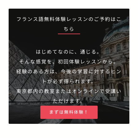
フランス語無料体験レッスンのご予約はこ
ちら
はじめてなのに、通じる。
そんな感覚を、初回体験レッスンから。
経験のある方は、今後の学習に対するヒン
トが必ず得られます。
東京都内の教室またはオンラインで受講い
ただけます。
まずは無料体験！