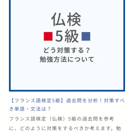
【フランス語検定5級】過去問を分析！対策すべ
き単語・文法は？
フランス語検定（仏検）5級の過去問を参考
に、どのように対策をするべきか考えます。勉