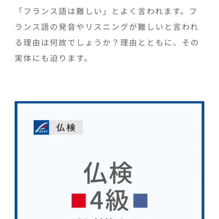
「フランス語は難しい」とよく言われます。フ
ランス語の発音やリスニングが難しいと言われ
る理由は何故でしょうか？理由とともに、その
実体にも迫ります。