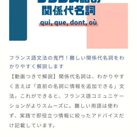
フランス語文法の鬼門！難しい関係代名詞をわ
かりやすく解説します
【動画つきで解説】関係代名詞は、わかりやす
く言えば「直前の名詞に情報を追加できる」文
法。これができると、フランス語コミュニケー
ションがよりスムーズに。難しい用語は使わ
ず、実践で即役立つ情報に絞ったアドバイスだ
け記載しています。