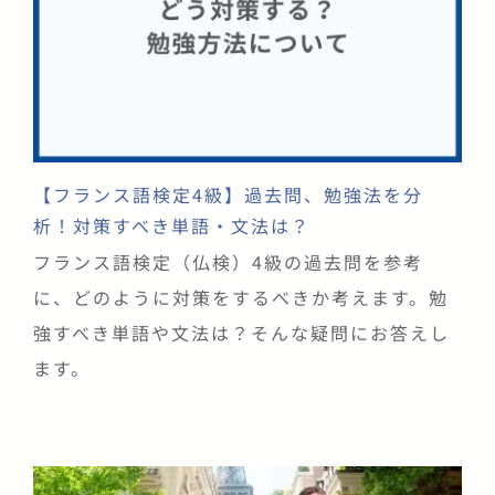
【フランス語検定4級】過去問、勉強法を分
析！対策すべき単語・文法は？
フランス語検定（仏検）4級の過去問を参考
に、どのように対策をするべきか考えます。勉
強すべき単語や文法は？そんな疑問にお答えし
ます。