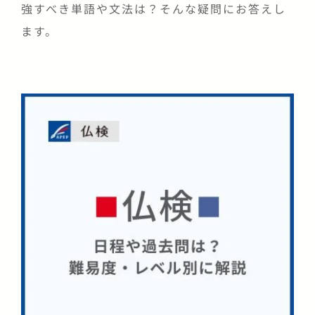
強すべき単語や文法は？そんな疑問にお答えし
ます。