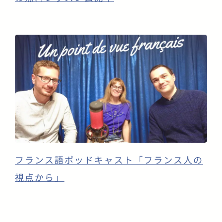
フランス語ポッドキャスト「フランス人の
視点から」