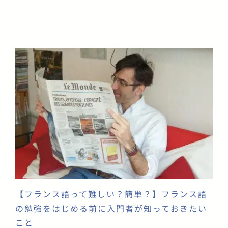
【フランス語って難しい？簡単？】フランス語
の勉強をはじめる前に入門者が知っておきたい
こと