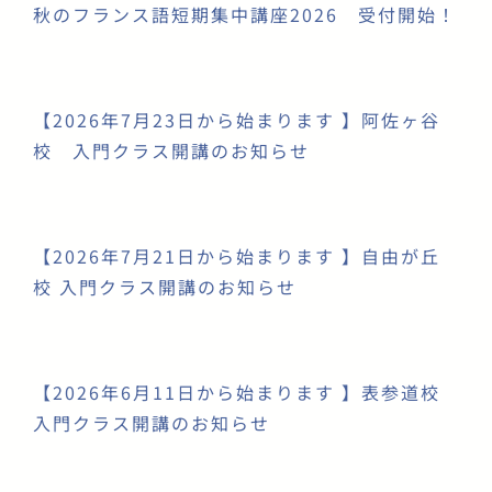
秋のフランス語短期集中講座2026 受付開始！
【2026年7月23日から始まります 】阿佐ヶ谷
校 入門クラス開講のお知らせ
【2026年7月21日から始まります 】自由が丘
校 入門クラス開講のお知らせ
【2026年6月11日から始まります 】表参道校
入門クラス開講のお知らせ