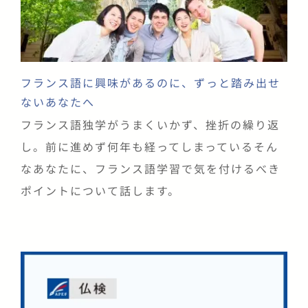
フランス語に興味があるのに、ずっと踏み出せ
ないあなたへ
フランス語独学がうまくいかず、挫折の繰り返
し。前に進めず何年も経ってしまっているそん
なあなたに、フランス語学習で気を付けるべき
ポイントについて話します。