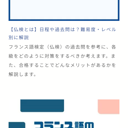
【仏検とは】日程や過去問は？難易度・レベル
別に解説
フランス語検定（仏検）の過去問を参考に、各
級をどのように対策をするべきか考えます。ま
た、合格することでどんなメリットがあるかを
解説します。