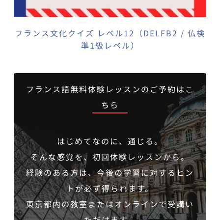
フランス文化クイズ レベル12（DELFB2 / 仏検
準1級レベル）
フランス語無料体験レッスンのご予約はこ
ちら
はじめてなのに、通じる。
そんな感覚を、初回体験レッスンから。
経験のある方は、今後の学習に対するヒン
トが必ず得られます。
東京都内の教室またはオンラインで受講い
ただけます。