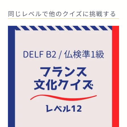
同じレベルで他のクイズに挑戦する